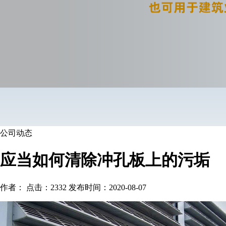
公司动态
应当如何清除冲孔板上的污垢
作者： 点击：2332 发布时间：2020-08-07