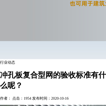
行业动态
冲孔板复合型网的验收标准有什
么呢？
作者： 点击：1954 发布时间：2020-10-16