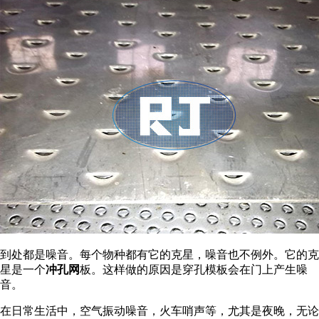
到处都是噪音。每个物种都有它的克星，噪音也不例外。它的克
星是一个
冲孔网
板。这样做的原因是穿孔模板会在门上产生噪
音。
在日常生活中，空气振动噪音，火车哨声等，尤其是夜晚，无论