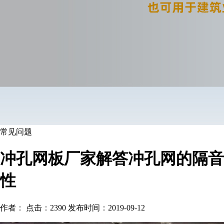
常见问题
冲孔网板厂家解答冲孔网的隔音
性
作者： 点击：2390 发布时间：2019-09-12