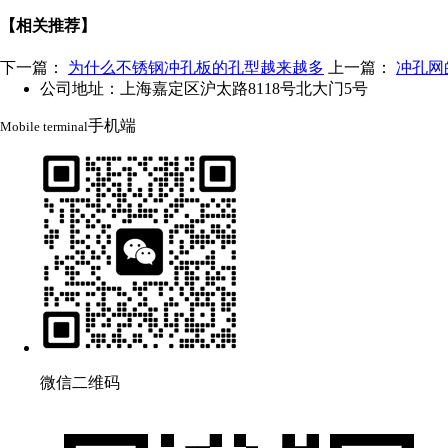
【相关推荐】
下一篇：
为什么不锈钢冲孔板的孔型越来越多
上一篇：
冲孔网
公司地址：上海嘉定区沪太路8118号北大门5号
手机端
Mobile terminal
微信二维码