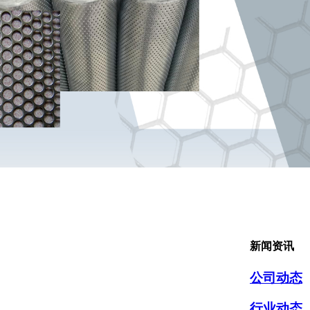
新闻资讯
公司动态
行业动态