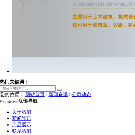
热门关键词：
您的位置：
网站首页
>
新闻资讯
>
公司动态
底部导航
Navigation
关于我们
新闻资讯
产品展示
联系我们