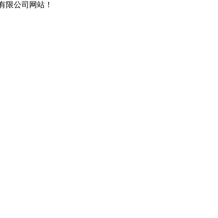
有限公司网站！