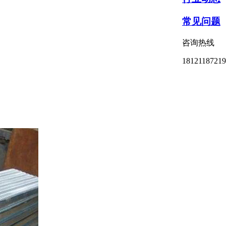
常见问题
咨询热线
18121187219