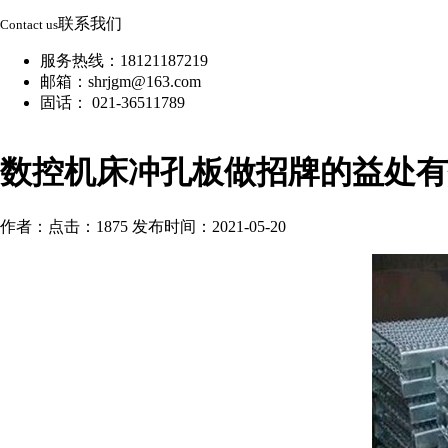
联系我们
Contact us
服务热线：18121187219
邮箱：shrjgm@163.com
固话： 021-36511789
数控机床冲孔板做招牌的益处有
作者：
点击：1875
发布时间：2021-05-20