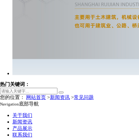
热门关键词：
您的位置：
网站首页
>
新闻资讯
>
常见问题
底部导航
Navigation
关于我们
新闻资讯
产品展示
联系我们