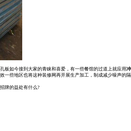
孔板如今接到大家的青睐和喜爱，有一些餐馆的过道上就应用
冲
效一些地区也将这种装修网再开展生产加工，制成减少噪声的隔
招牌的益处有什么?