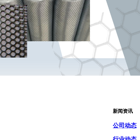
新闻资讯
公司动态
行业动态