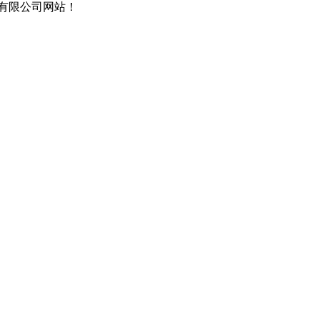
有限公司网站！