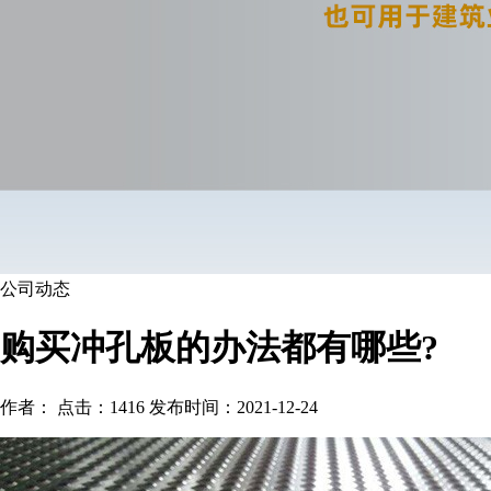
公司动态
购买冲孔板的办法都有哪些?
作者： 点击：1416 发布时间：2021-12-24