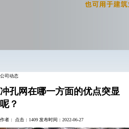
公司动态
冲孔网在哪一方面的优点突显
呢？
作者： 点击：1409 发布时间：2022-06-27