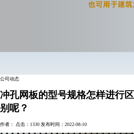
公司动态
冲孔网板的型号规格怎样进行区
别呢？
作者： 点击：1330 发布时间：2022-08-10