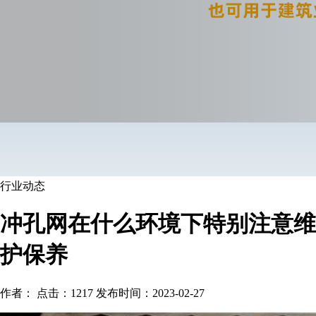
行业动态
冲孔网在什么环境下特别注意维
护保养
作者： 点击：1217 发布时间：2023-02-27