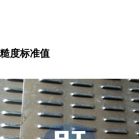
糙度标准值