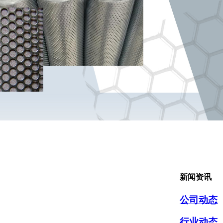
新闻资讯
公司动态
行业动态