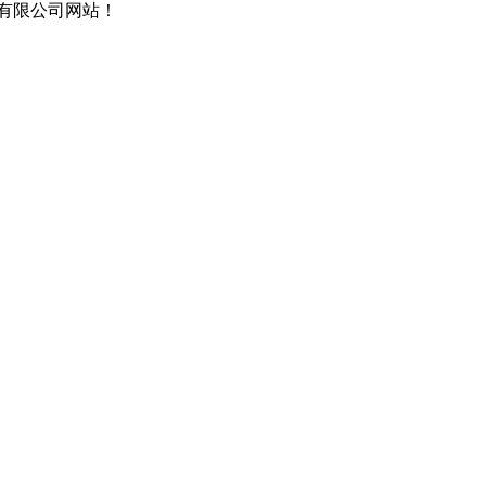
有限公司网站！