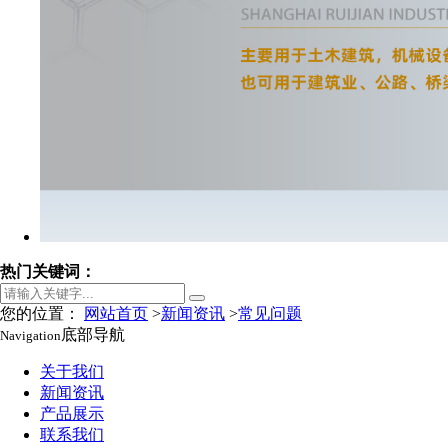
热门关键词：
您的位置：
网站首页
>
新闻资讯
>
常见问题
底部导航
Navigation
关于我们
新闻资讯
产品展示
联系我们