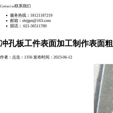
联系我们
Contact us
服务热线：18121187219
邮箱：shrjgm@163.com
固话： 021-36511789
冲孔板工件表面加工制作表面粗
作者：
点击：1356
发布时间：2023-06-12