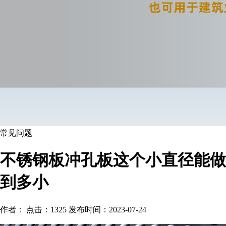
常见问题
不锈钢板冲孔板这个小直径能做
到多小
作者： 点击：1325 发布时间：2023-07-24