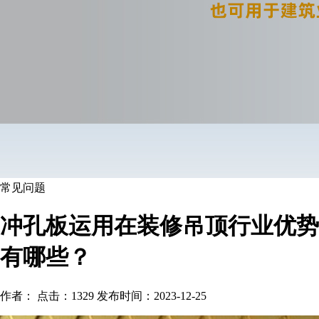
常见问题
冲孔板运用在装修吊顶行业优势
有哪些？
作者： 点击：1329 发布时间：2023-12-25