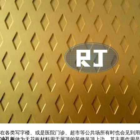
在各类写字楼、或是医院门诊、超市等公共场所有时也会见到用
冲孔板
做为天花板材料用于屋顶的装修吊顶上边，其主要作用是