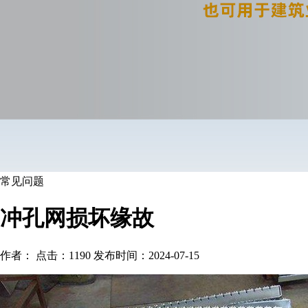
常见问题
冲孔网损坏缘故
作者： 点击：1190 发布时间：2024-07-15