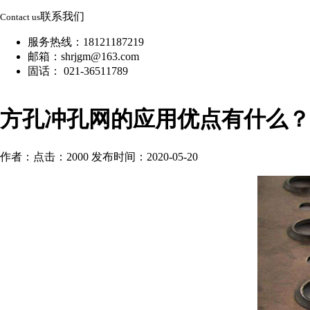
联系我们
Contact us
服务热线：18121187219
邮箱：shrjgm@163.com
固话： 021-36511789
方孔冲孔网的应用优点有什么？
作者：
点击：2000
发布时间：2020-05-20