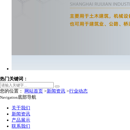
热门关键词：
您的位置：
网站首页
>
新闻资讯
>
行业动态
底部导航
Navigation
关于我们
新闻资讯
产品展示
联系我们