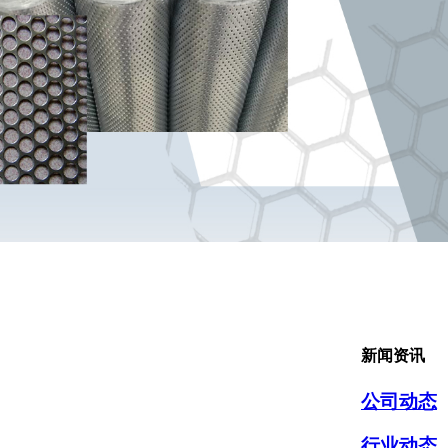
新闻资讯
公司动态
行业动态