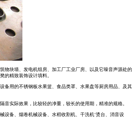
筑物块墙、发电机组房、加工厂工业厂房、以及它噪音声源处的
凳的精致装饰设计填料。
设备用的不锈钢板水果篮、食品类罩、水果盘等厨房用品、及其
的隔音实际效果，比较轻的净重，较长的使用期，精准的规格。
械设备、烟卷机械设备、水稻收割机、干洗机‘烫台、消音设