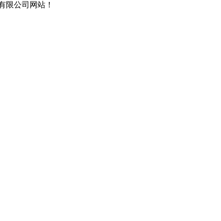
有限公司网站！