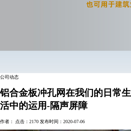
公司动态
铝合金板冲孔网在我们的日常生
活中的运用-隔声屏障
作者： 点击：2170 发布时间：2020-07-06