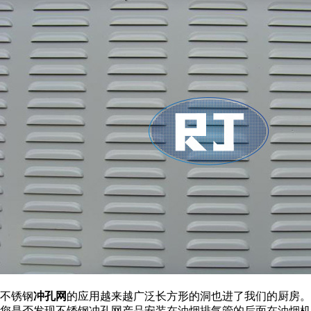
不锈钢
冲孔网
的应用越来越广泛长方形的洞也进了我们的厨房。
您是否发现不锈钢冲孔网产品安装在油烟排气管的后面在油烟机