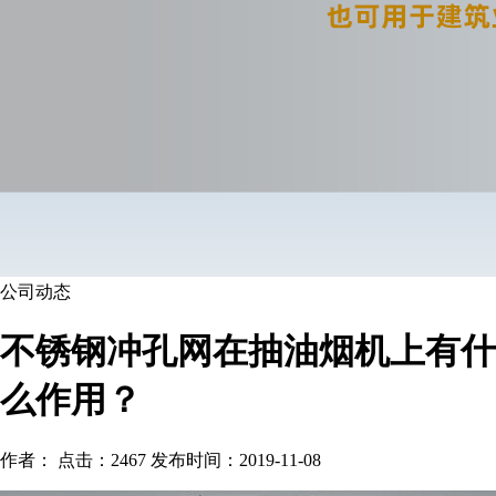
公司动态
不锈钢冲孔网在抽油烟机上有什
么作用？
作者： 点击：2467 发布时间：2019-11-08