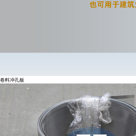
卷料冲孔板