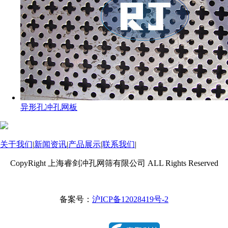
异形孔冲孔网板
关于我们
|
新闻资讯
|
产品展示
|
联系我们
|
CopyRight 上海睿剑冲孔网筛有限公司 ALL Rights Reserved
备案号：
沪ICP备12028419号-2