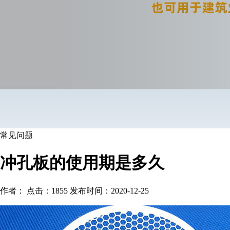
常见问题
冲孔板的使用期是多久
作者： 点击：1855 发布时间：2020-12-25