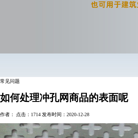
常见问题
如何处理冲孔网商品的表面呢
作者： 点击：1714 发布时间：2020-12-28