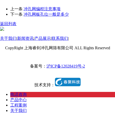
上一条
冲孔网编程注意事项
下一条
冲孔网板孔位一般是多少
返回列表
关于我们
|
新闻资讯
|
产品展示
|
联系我们
|
CopyRight 上海睿剑冲孔网筛有限公司 ALL Rights Reserved
备案号：
沪ICP备12028419号-2
技术支持：
电话咨询
产品中心
工程案例
关于我们