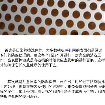
首先是日常的擦洗保养。大多数铁板
冲孔网
的表面都是经过
专门的防腐处理的。建议每个1至2个月进行一次完全的清洗工
作。当表面掉漆或是有破损的时候就应当及时的进行更换，这样
才能确保它长久且健康的使用下去。
其次就是注意日常的防腐保养，虽在出厂时经过了防腐喷涂
工艺处理，但是在安装及使用的过程中，难免会造成部分表面碰
撞的发生，加上受到阴雨天气的影响可能会造成表面生锈，影响
铁板冲孔网的使用寿命。