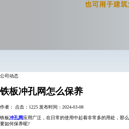
公司动态
铁板冲孔网怎么保养
作者： 点击：1225 发布时间：2024-03-08
铁板
冲孔网
应用广泛，在日常的使用中起着非常多的用处，那么
要如何保养呢?