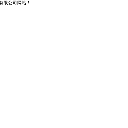
有限公司网站！