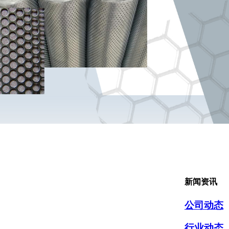
新闻资讯
公司动态
行业动态