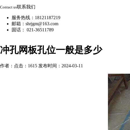
联系我们
Contact us
服务热线：18121187219
邮箱：shrjgm@163.com
固话： 021-36511789
冲孔网板孔位一般是多少
作者：
点击：1615
发布时间：2024-03-11