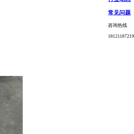
常见问题
咨询热线
18121187219