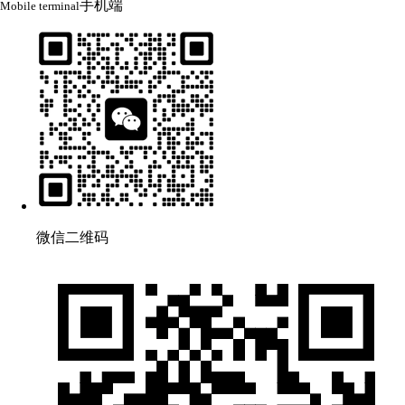
手机端
Mobile terminal
微信二维码