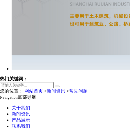
热门关键词：
您的位置：
网站首页
>
新闻资讯
>
常见问题
底部导航
Navigation
关于我们
新闻资讯
产品展示
联系我们